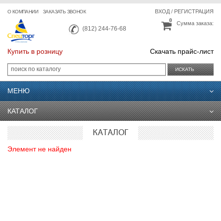
ВХОД
/
РЕГИСТРАЦИЯ
О КОМПАНИИ
ЗАКАЗАТЬ ЗВОНОК
0
Сумма заказа:
(812) 244-76-68
Купить в розницу
Скачать прайс-лист
ИСКАТЬ
МЕНЮ
КАТАЛОГ
КАТАЛОГ
Элемент не найден