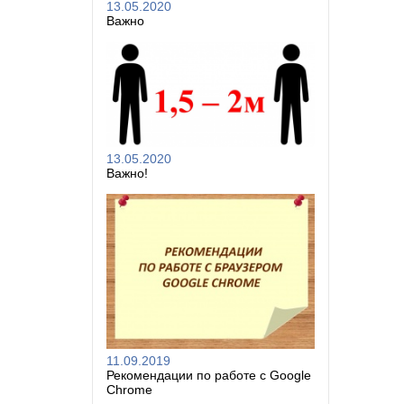
13.05.2020
Важно
13.05.2020
Важно!
11.09.2019
Рекомендации по работе с Google
Chrome