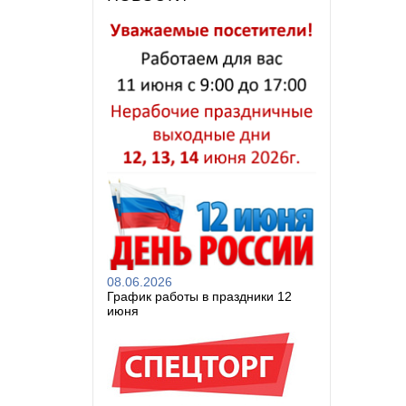
08.06.2026
График работы в праздники 12
июня