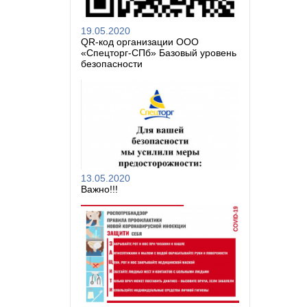
19.05.2020
QR-код организации ООО
«Спецторг-СПб» Базовый уровень
безопасности
13.05.2020
Важно!!!