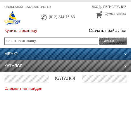
ВХОД
/
РЕГИСТРАЦИЯ
О КОМПАНИИ
ЗАКАЗАТЬ ЗВОНОК
0
Сумма заказа:
(812) 244-76-68
Купить в розницу
Скачать прайс-лист
ИСКАТЬ
МЕНЮ
КАТАЛОГ
КАТАЛОГ
Элемент не найден