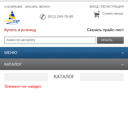
ВХОД
/
РЕГИСТРАЦИЯ
О КОМПАНИИ
ЗАКАЗАТЬ ЗВОНОК
0
Сумма заказа:
(812) 244-76-68
Купить в розницу
Скачать прайс-лист
ИСКАТЬ
МЕНЮ
КАТАЛОГ
КАТАЛОГ
Элемент не найден