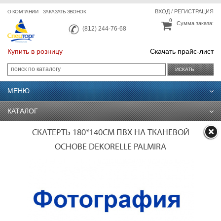
ВХОД
/
РЕГИСТРАЦИЯ
О КОМПАНИИ
ЗАКАЗАТЬ ЗВОНОК
0
Сумма заказа:
(812) 244-76-68
Купить в розницу
Скачать прайс-лист
ИСКАТЬ
МЕНЮ
КАТАЛОГ
СКАТЕРТЬ 180*140СМ ПВХ НА ТКАНЕВОЙ
ОСНОВЕ DEKORELLE PALMIRA