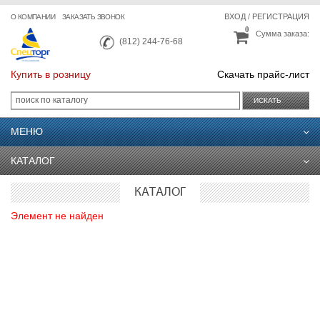
ВХОД
/
РЕГИСТРАЦИЯ
О КОМПАНИИ
ЗАКАЗАТЬ ЗВОНОК
0
Сумма заказа:
(812) 244-76-68
Купить в розницу
Скачать прайс-лист
ИСКАТЬ
МЕНЮ
КАТАЛОГ
КАТАЛОГ
Элемент не найден