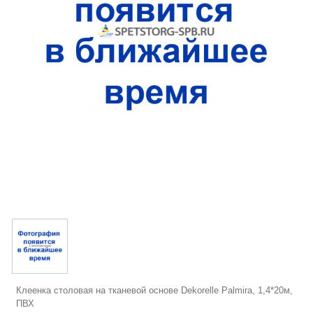
Клеенка столовая на тканевой основе Dekorelle Palmira, 1,4*20м,
ПВХ