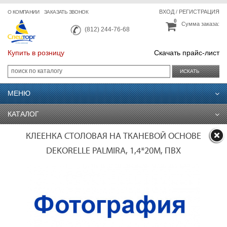
ВХОД
/
РЕГИСТРАЦИЯ
О КОМПАНИИ
ЗАКАЗАТЬ ЗВОНОК
0
Сумма заказа:
(812) 244-76-68
Купить в розницу
Скачать прайс-лист
ИСКАТЬ
МЕНЮ
КАТАЛОГ
КЛЕЕНКА СТОЛОВАЯ НА ТКАНЕВОЙ ОСНОВЕ
DEKORELLE PALMIRA, 1,4*20М, ПВХ