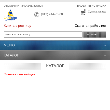
ВХОД
/
РЕГИСТРАЦИЯ
О КОМПАНИИ
ЗАКАЗАТЬ ЗВОНОК
0
Сумма заказа:
(812) 244-76-68
Купить в розницу
Скачать прайс-лист
ИСКАТЬ
МЕНЮ
КАТАЛОГ
КАТАЛОГ
Элемент не найден