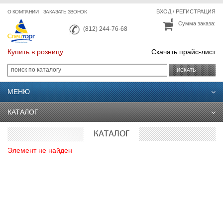
ВХОД
/
РЕГИСТРАЦИЯ
О КОМПАНИИ
ЗАКАЗАТЬ ЗВОНОК
0
Сумма заказа:
(812) 244-76-68
Купить в розницу
Скачать прайс-лист
ИСКАТЬ
МЕНЮ
КАТАЛОГ
КАТАЛОГ
Элемент не найден