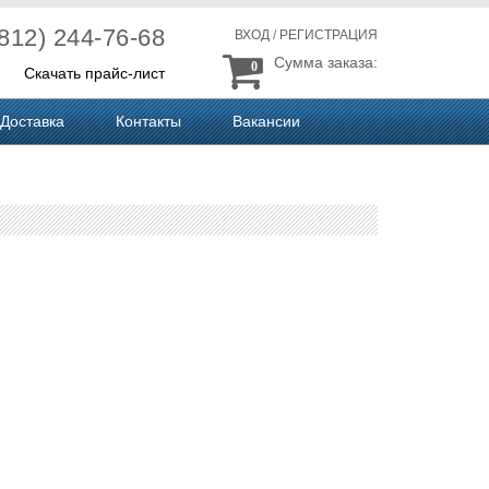
(812) 244-76-68
ВХОД
/
РЕГИСТРАЦИЯ
Сумма заказа:
0
Скачать прайс-лист
Доставка
Контакты
Вакансии