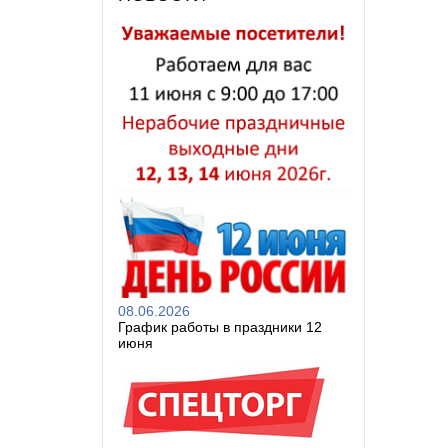
08.06.2026
График работы в праздники 12
июня