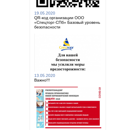
19.05.2020
QR-код организации ООО
«Спецторг-СПб» Базовый уровень
безопасности
13.05.2020
Важно!!!