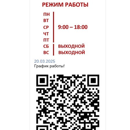
20.03.2025
График работы!