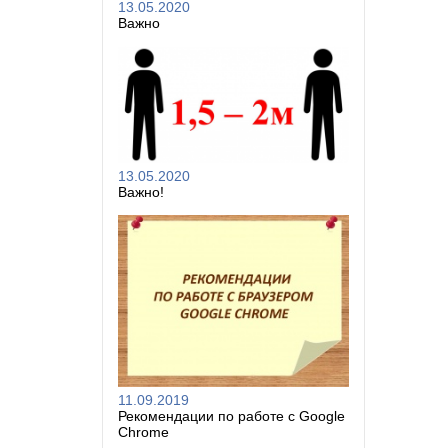
13.05.2020
Важно
13.05.2020
Важно!
11.09.2019
Рекомендации по работе с Google
Chrome