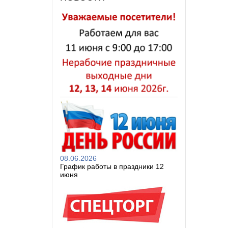
08.06.2026
График работы в праздники 12
июня