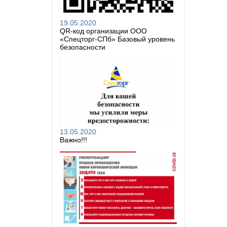
19.05.2020
QR-код организации ООО
«Спецторг-СПб» Базовый уровень
безопасности
13.05.2020
Важно!!!