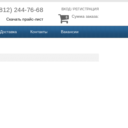
(812) 244-76-68
ВХОД
/
РЕГИСТРАЦИЯ
Сумма заказа:
0
Скачать прайс-лист
Доставка
Контакты
Вакансии