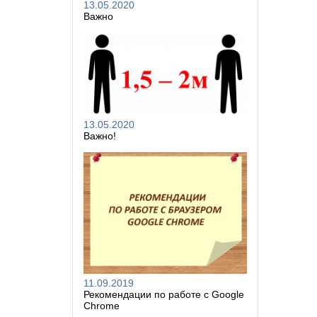
13.05.2020
Важно
13.05.2020
Важно!
11.09.2019
Рекомендации по работе с Google
Chrome