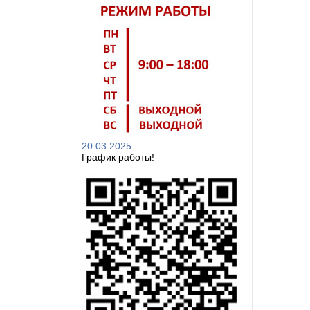
20.03.2025
График работы!