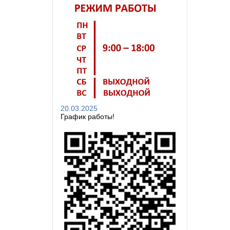
20.03.2025
График работы!