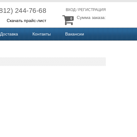
(812) 244-76-68
ВХОД
/
РЕГИСТРАЦИЯ
Сумма заказа:
0
Скачать прайс-лист
Доставка
Контакты
Вакансии