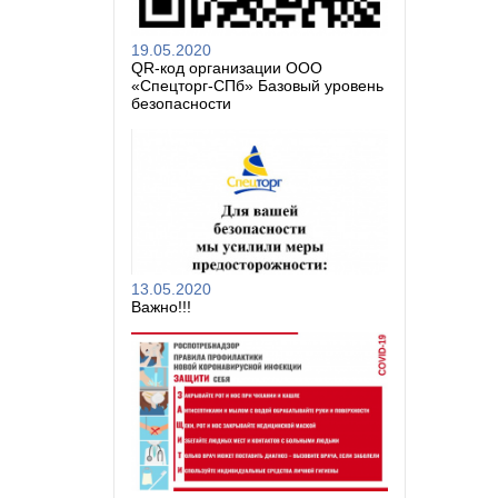
19.05.2020
QR-код организации ООО
«Спецторг-СПб» Базовый уровень
безопасности
13.05.2020
Важно!!!