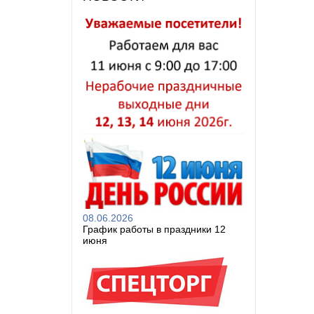
08.06.2026
График работы в праздники 12
июня