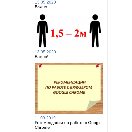
13.05.2020
Важно
13.05.2020
Важно!
11.09.2019
Рекомендации по работе с Google
Chrome