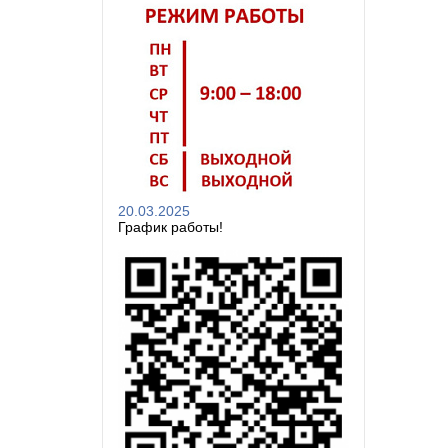
20.03.2025
График работы!