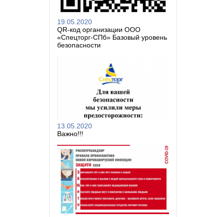
19.05.2020
QR-код организации ООО
«Спецторг-СПб» Базовый уровень
безопасности
13.05.2020
Важно!!!