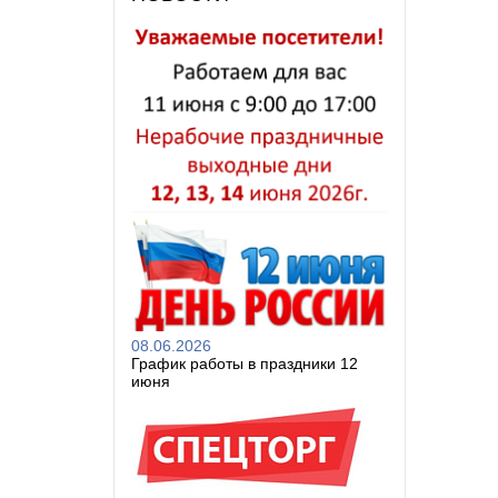
08.06.2026
График работы в праздники 12
июня