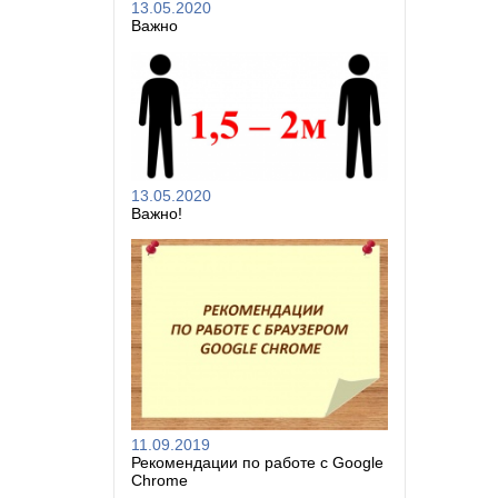
13.05.2020
Важно
13.05.2020
Важно!
11.09.2019
Рекомендации по работе с Google
Chrome