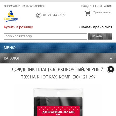
ВХОД
/
РЕГИСТРАЦИЯ
О КОМПАНИИ
ЗАКАЗАТЬ ЗВОНОК
0
Сумма заказа:
(812) 244-76-68
Купить в розницу
Скачать прайс-лист
ИСКАТЬ
МЕНЮ
КАТАЛОГ
ДОЖДЕВИК-ПЛАЩ СВЕРХПРОЧНЫЙ, ЧЕРНЫЙ,
ПВХ НА КНОПКАХ, KOMFI (30) 121 797