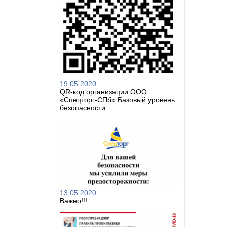
19.05.2020
QR-код организации ООО
«Спецторг-СПб» Базовый уровень
безопасности
13.05.2020
Важно!!!