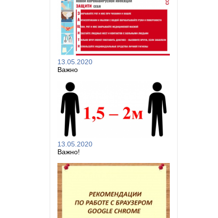
13.05.2020
Важно
13.05.2020
Важно!