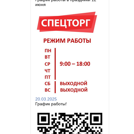
июня
20.03.2025
График работы!