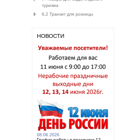
туризма
6,2 Транзит для розницы
НОВОСТИ
08.06.2026
График работы в праздники 12