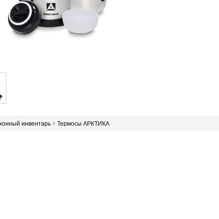
ухонный инвентарь
Термосы АРКТИКА