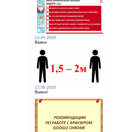
13.05.2020
Важно
13.05.2020
Важно!