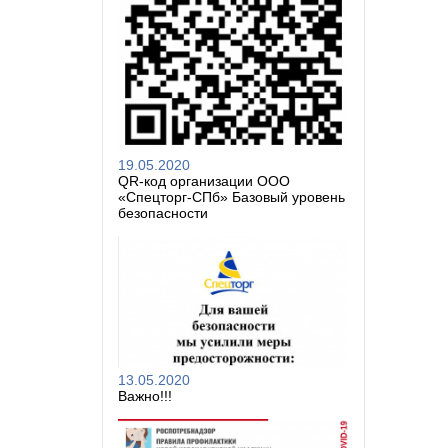
19.05.2020
QR-код организации ООО
«Спецторг-СПб» Базовый уровень
безопасности
13.05.2020
Важно!!!