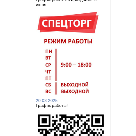
июня
20.03.2025
График работы!