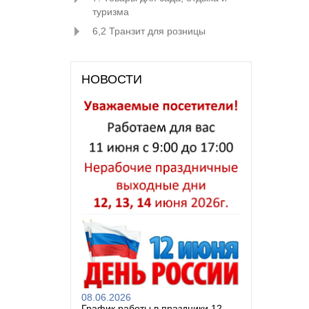
туризма
6,2 Транзит для розницы
НОВОСТИ
08.06.2026
График работы в праздники 12