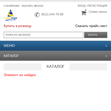
ВХОД
/
РЕГИСТРАЦИЯ
О КОМПАНИИ
ЗАКАЗАТЬ ЗВОНОК
0
Сумма заказа:
(812) 244-76-68
Купить в розницу
Скачать прайс-лист
ИСКАТЬ
МЕНЮ
КАТАЛОГ
КАТАЛОГ
Элемент не найден