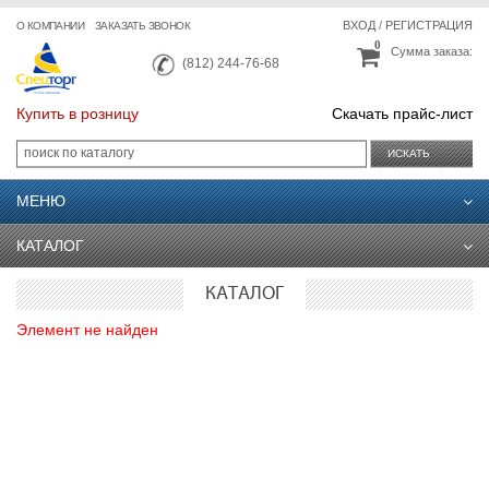
ВХОД
/
РЕГИСТРАЦИЯ
О КОМПАНИИ
ЗАКАЗАТЬ ЗВОНОК
0
Сумма заказа:
(812) 244-76-68
Купить в розницу
Скачать прайс-лист
ИСКАТЬ
МЕНЮ
КАТАЛОГ
КАТАЛОГ
Элемент не найден