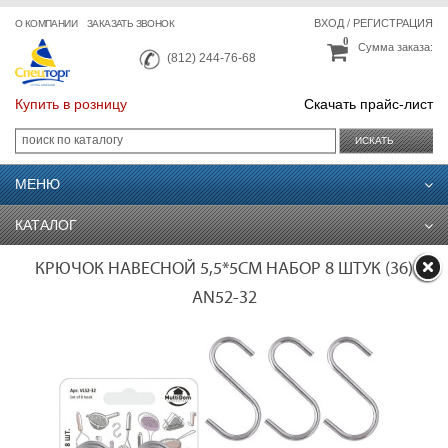
ВХОД
/
РЕГИСТРАЦИЯ
О КОМПАНИИ
ЗАКАЗАТЬ ЗВОНОК
0
Сумма заказа:
(812) 244-76-68
Купить в розницу
Скачать прайс-лист
ИСКАТЬ
МЕНЮ
КАТАЛОГ
КРЮЧОК НАВЕСНОЙ 5,5*5СМ НАБОР 8 ШТУК (36)
AN52-32