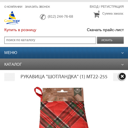
ВХОД
/
РЕГИСТРАЦИЯ
О КОМПАНИИ
ЗАКАЗАТЬ ЗВОНОК
0
Сумма заказа:
(812) 244-76-68
Купить в розницу
Скачать прайс-лист
ИСКАТЬ
МЕНЮ
КАТАЛОГ
РУКАВИЦА "ШОТЛАНДКА" (1) МТ22-255