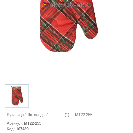
Рукавица "Шотландка" (1) МТ22-255
Артикул:
МТ22-255
Код:
107489