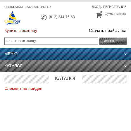
ВХОД
/
РЕГИСТРАЦИЯ
О КОМПАНИИ
ЗАКАЗАТЬ ЗВОНОК
0
Сумма заказа:
(812) 244-76-68
Купить в розницу
Скачать прайс-лист
ИСКАТЬ
МЕНЮ
КАТАЛОГ
КАТАЛОГ
Элемент не найден