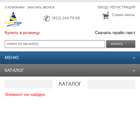
ВХОД
/
РЕГИСТРАЦИЯ
О КОМПАНИИ
ЗАКАЗАТЬ ЗВОНОК
0
Сумма заказа:
(812) 244-76-68
Купить в розницу
Скачать прайс-лист
ИСКАТЬ
МЕНЮ
КАТАЛОГ
КАТАЛОГ
Элемент не найден