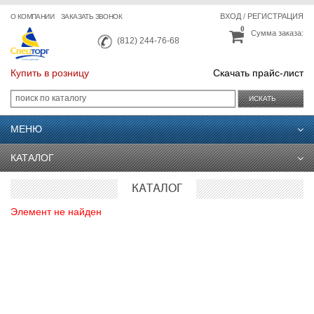
ВХОД
/
РЕГИСТРАЦИЯ
О КОМПАНИИ
ЗАКАЗАТЬ ЗВОНОК
0
Сумма заказа:
(812) 244-76-68
Купить в розницу
Скачать прайс-лист
ИСКАТЬ
МЕНЮ
КАТАЛОГ
КАТАЛОГ
Элемент не найден