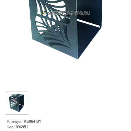
Артикул:
PS064-BY
Код:
096951