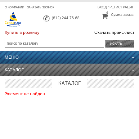
ВХОД
/
РЕГИСТРАЦИЯ
О КОМПАНИИ
ЗАКАЗАТЬ ЗВОНОК
0
Сумма заказа:
(812) 244-76-68
Купить в розницу
Скачать прайс-лист
ИСКАТЬ
МЕНЮ
КАТАЛОГ
КАТАЛОГ
Элемент не найден