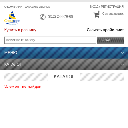
ВХОД
/
РЕГИСТРАЦИЯ
О КОМПАНИИ
ЗАКАЗАТЬ ЗВОНОК
0
Сумма заказа:
(812) 244-76-68
Купить в розницу
Скачать прайс-лист
ИСКАТЬ
МЕНЮ
КАТАЛОГ
КАТАЛОГ
Элемент не найден