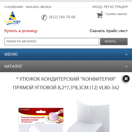
ВХОД
/
РЕГИСТРАЦИЯ
О КОМПАНИИ
ЗАКАЗАТЬ ЗВОНОК
0
Сумма заказа:
(812) 244-76-68
Купить в розницу
Скачать прайс-лист
ИСКАТЬ
МЕНЮ
КАТАЛОГ
* УТЮЖОК КОНДИТЕРСКИЙ "КОНФИТЕРИЯ"
ПРЯМОЙ УГЛОВОЙ 8,2*7,3*8,3СМ (12) VL80-342