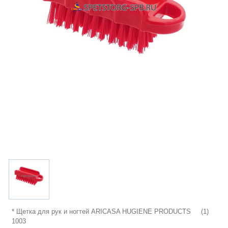
* Щетка для рук и ногтей ARICASA HUGIENE PRODUCTS (1)
1003