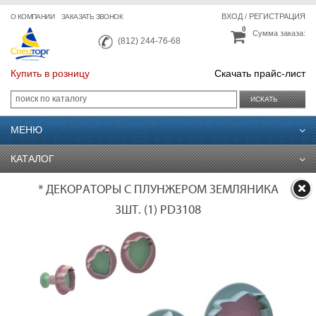
ВХОД
/
РЕГИСТРАЦИЯ
О КОМПАНИИ
ЗАКАЗАТЬ ЗВОНОК
0
Сумма заказа:
(812) 244-76-68
Купить в розницу
Скачать прайс-лист
ИСКАТЬ
МЕНЮ
КАТАЛОГ
* ДЕКОРАТОРЫ С ПЛУНЖЕРОМ ЗЕМЛЯНИКА
3ШТ. (1) PD3108