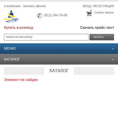
ВХОД
/
РЕГИСТРАЦИЯ
О КОМПАНИИ
ЗАКАЗАТЬ ЗВОНОК
0
Сумма заказа:
(812) 244-76-68
Купить в розницу
Скачать прайс-лист
ИСКАТЬ
МЕНЮ
КАТАЛОГ
КАТАЛОГ
Элемент не найден