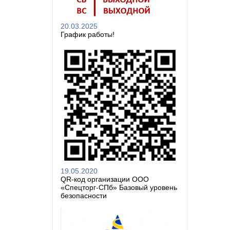
20.03.2025
График работы!
19.05.2020
QR-код организации ООО
«Спецторг-СПб» Базовый уровень
безопасности