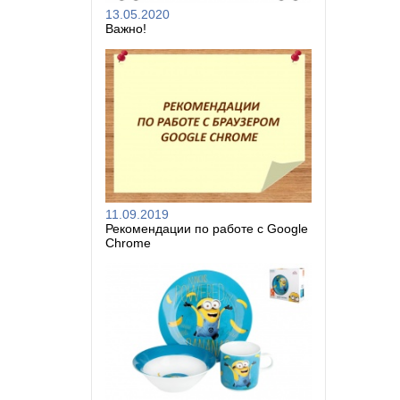
13.05.2020
Важно!
11.09.2019
Рекомендации по работе с Google
Chrome