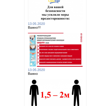
13.05.2020
Важно!!!
13.05.2020
Важно