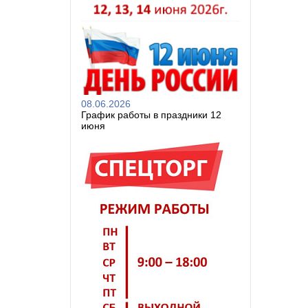
08.06.2026
График работы в праздники 12
июня