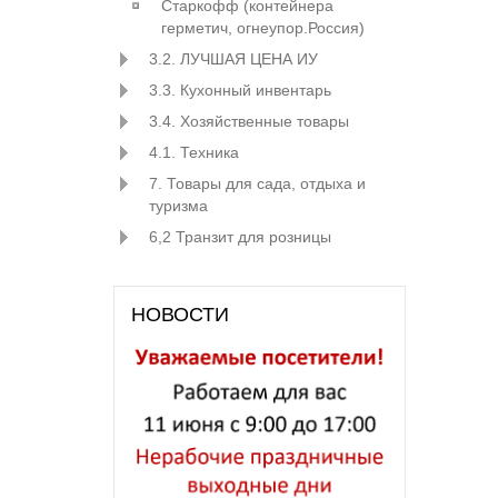
Старкофф (контейнера
герметич, огнеупор.Россия)
3.2. ЛУЧШАЯ ЦЕНА ИУ
3.3. Кухонный инвентарь
3.4. Хозяйственные товары
4.1. Техника
7. Товары для сада, отдыха и
туризма
6,2 Транзит для розницы
НОВОСТИ