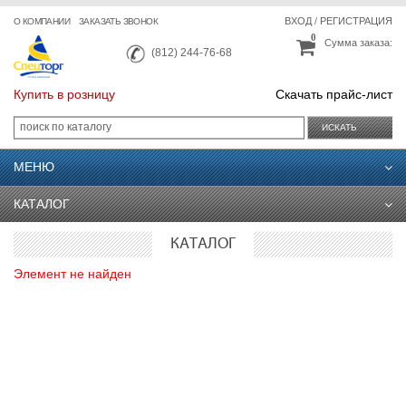
ВХОД
/
РЕГИСТРАЦИЯ
О КОМПАНИИ
ЗАКАЗАТЬ ЗВОНОК
0
Сумма заказа:
(812) 244-76-68
Купить в розницу
Скачать прайс-лист
ИСКАТЬ
МЕНЮ
КАТАЛОГ
КАТАЛОГ
Элемент не найден