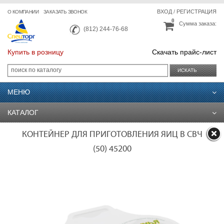
ВХОД
/
РЕГИСТРАЦИЯ
О КОМПАНИИ
ЗАКАЗАТЬ ЗВОНОК
0
Сумма заказа:
(812) 244-76-68
Купить в розницу
Скачать прайс-лист
ИСКАТЬ
МЕНЮ
КАТАЛОГ
КОНТЕЙНЕР ДЛЯ ПРИГОТОВЛЕНИЯ ЯИЦ В СВЧ
(50) 45200