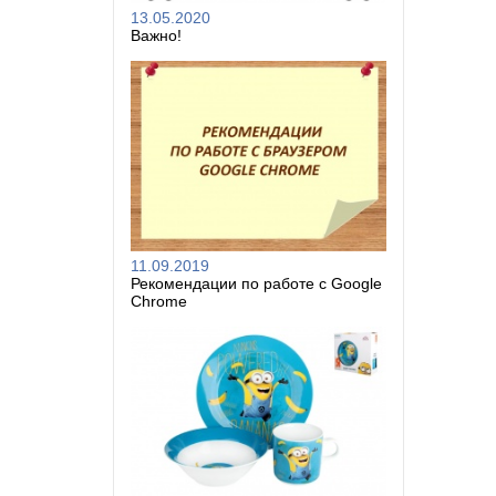
13.05.2020
Важно!
11.09.2019
Рекомендации по работе с Google
Chrome