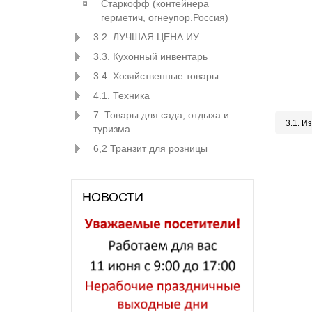
Старкофф (контейнера
герметич, огнеупор.Россия)
3.2. ЛУЧШАЯ ЦЕНА ИУ
3.3. Кухонный инвентарь
3.4. Хозяйственные товары
4.1. Техника
7. Товары для сада, отдыха и
3.1. И
туризма
6,2 Транзит для розницы
НОВОСТИ