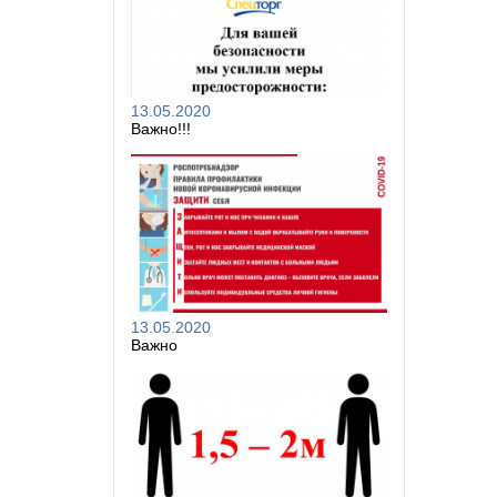
13.05.2020
Важно!!!
13.05.2020
Важно