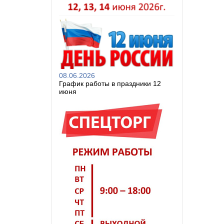
08.06.2026
График работы в праздники 12
июня