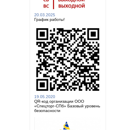
20.03.2025
График работы!
19.05.2020
QR-код организации ООО
«Спецторг-СПб» Базовый уровень
безопасности