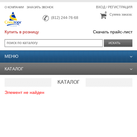
ВХОД
/
РЕГИСТРАЦИЯ
О КОМПАНИИ
ЗАКАЗАТЬ ЗВОНОК
0
Сумма заказа:
(812) 244-76-68
Купить в розницу
Скачать прайс-лист
ИСКАТЬ
МЕНЮ
КАТАЛОГ
КАТАЛОГ
Элемент не найден