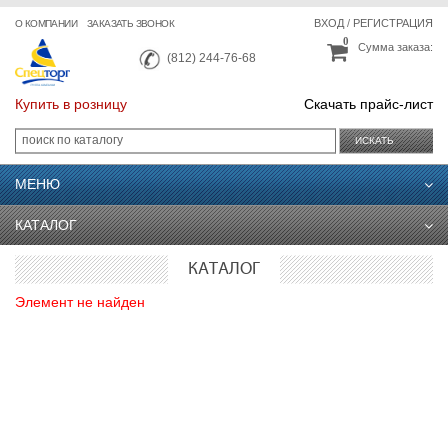
ВХОД
/
РЕГИСТРАЦИЯ
О КОМПАНИИ
ЗАКАЗАТЬ ЗВОНОК
0
Сумма заказа:
(812) 244-76-68
Купить в розницу
Скачать прайс-лист
ИСКАТЬ
МЕНЮ
КАТАЛОГ
КАТАЛОГ
Элемент не найден