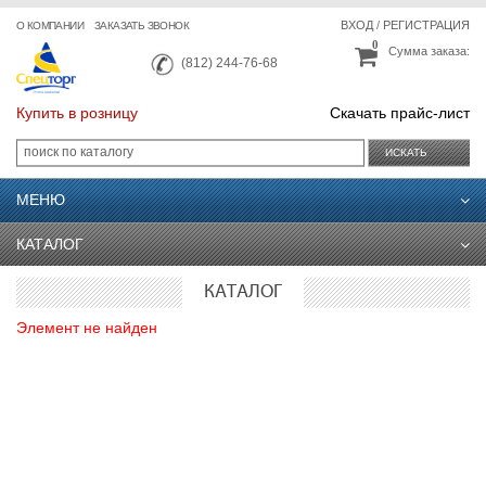
ВХОД
/
РЕГИСТРАЦИЯ
О КОМПАНИИ
ЗАКАЗАТЬ ЗВОНОК
0
Сумма заказа:
(812) 244-76-68
Купить в розницу
Скачать прайс-лист
ИСКАТЬ
МЕНЮ
КАТАЛОГ
КАТАЛОГ
Элемент не найден