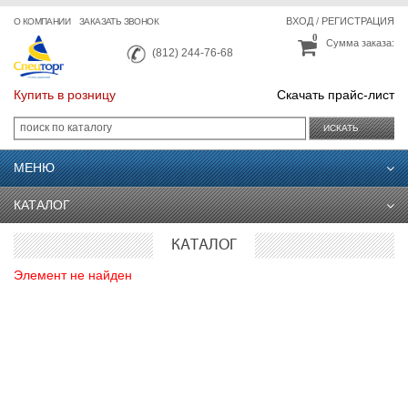
ВХОД
/
РЕГИСТРАЦИЯ
О КОМПАНИИ
ЗАКАЗАТЬ ЗВОНОК
0
Сумма заказа:
(812) 244-76-68
Купить в розницу
Скачать прайс-лист
ИСКАТЬ
МЕНЮ
КАТАЛОГ
КАТАЛОГ
Элемент не найден