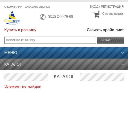
ВХОД
/
РЕГИСТРАЦИЯ
О КОМПАНИИ
ЗАКАЗАТЬ ЗВОНОК
0
Сумма заказа:
(812) 244-76-68
Купить в розницу
Скачать прайс-лист
ИСКАТЬ
МЕНЮ
КАТАЛОГ
КАТАЛОГ
Элемент не найден