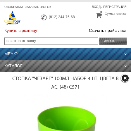
ВХОД
/
РЕГИСТРАЦИЯ
О КОМПАНИИ
ЗАКАЗАТЬ ЗВОНОК
0
Сумма заказа:
(812) 244-76-68
Купить в розницу
Скачать прайс-лист
ИСКАТЬ
МЕНЮ
КАТАЛОГ
СТОПКА "ЧЕЗАРЕ" 100МЛ НАБОР 4ШТ. ЦВЕТА В
АС. (48) С571