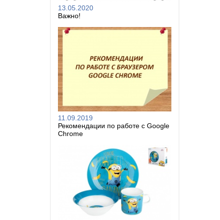
13.05.2020
Важно!
11.09.2019
Рекомендации по работе с Google
Chrome