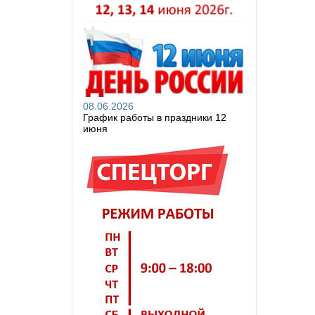
08.06.2026
График работы в праздники 12
июня