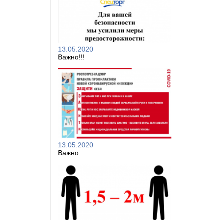
13.05.2020
Важно!!!
13.05.2020
Важно