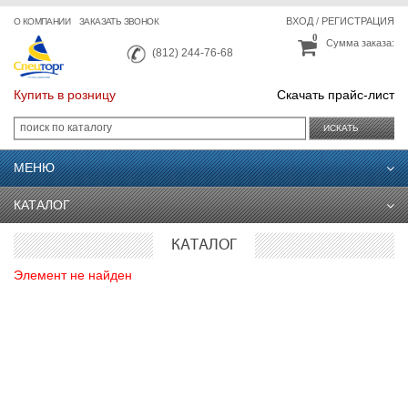
ВХОД
/
РЕГИСТРАЦИЯ
О КОМПАНИИ
ЗАКАЗАТЬ ЗВОНОК
0
Сумма заказа:
(812) 244-76-68
Купить в розницу
Скачать прайс-лист
ИСКАТЬ
МЕНЮ
КАТАЛОГ
КАТАЛОГ
Элемент не найден