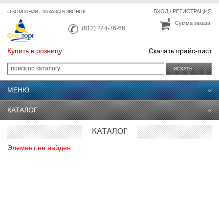
ВХОД
/
РЕГИСТРАЦИЯ
О КОМПАНИИ
ЗАКАЗАТЬ ЗВОНОК
0
Сумма заказа:
(812) 244-76-68
Купить в розницу
Скачать прайс-лист
ИСКАТЬ
МЕНЮ
КАТАЛОГ
КАТАЛОГ
Элемент не найден