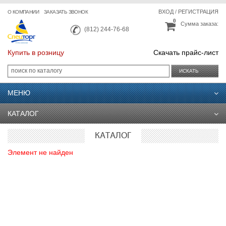
ВХОД
/
РЕГИСТРАЦИЯ
О КОМПАНИИ
ЗАКАЗАТЬ ЗВОНОК
0
Сумма заказа:
(812) 244-76-68
Купить в розницу
Скачать прайс-лист
ИСКАТЬ
МЕНЮ
КАТАЛОГ
КАТАЛОГ
Элемент не найден