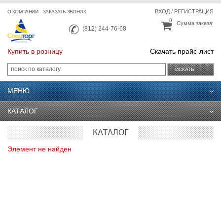
ВХОД
/
РЕГИСТРАЦИЯ
О КОМПАНИИ
ЗАКАЗАТЬ ЗВОНОК
0
Сумма заказа:
(812) 244-76-68
Купить в розницу
Скачать прайс-лист
ИСКАТЬ
МЕНЮ
КАТАЛОГ
КАТАЛОГ
Элемент не найден