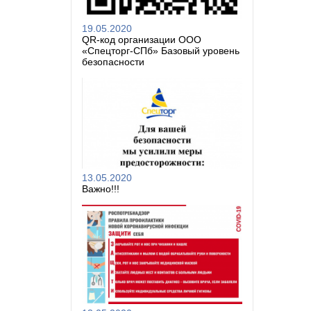
19.05.2020
QR-код организации ООО
«Спецторг-СПб» Базовый уровень
безопасности
13.05.2020
Важно!!!