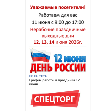
08.06.2026
График работы в праздники 12
июня