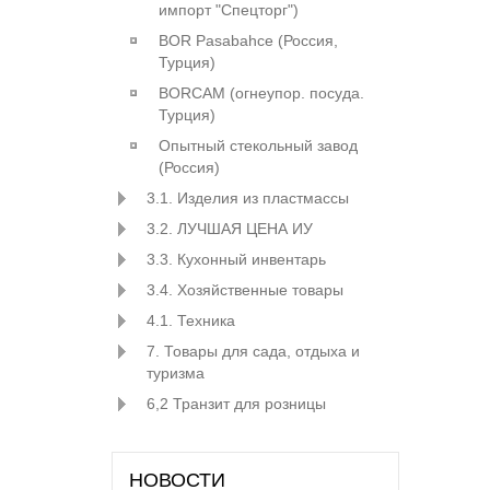
импорт "Спецторг")
BOR Pasabahce (Росcия,
Турция)
BORCAM (огнеупор. посуда.
Турция)
Опытный стекольный завод
(Россия)
3.1. Изделия из пластмассы
3.2. ЛУЧШАЯ ЦЕНА ИУ
3.3. Кухонный инвентарь
3.4. Хозяйственные товары
4.1. Техника
7. Товары для сада, отдыха и
туризма
6,2 Транзит для розницы
НОВОСТИ