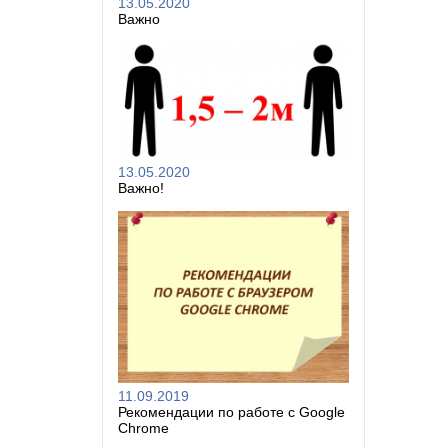
13.05.2020
Важно
13.05.2020
Важно!
11.09.2019
Рекомендации по работе с Google
Chrome