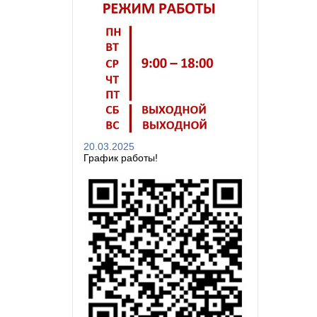
20.03.2025
График работы!