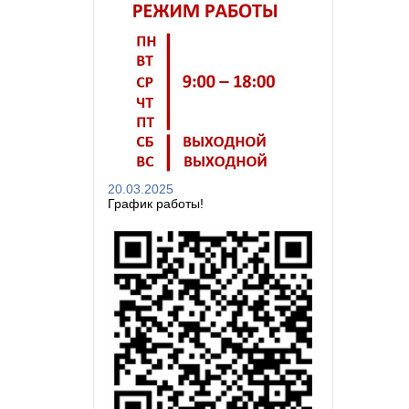
20.03.2025
График работы!