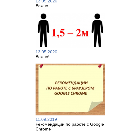
13.05.2020
Важно
13.05.2020
Важно!
11.09.2019
Рекомендации по работе с Google
Chrome