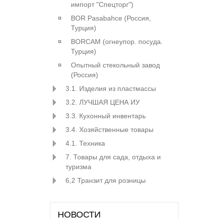
импорт "Спецторг")
BOR Pasabahce (Росcия,
Турция)
BORCAM (огнеупор. посуда.
Турция)
Опытный стекольный завод
(Россия)
3.1. Изделия из пластмассы
3.2. ЛУЧШАЯ ЦЕНА ИУ
3.3. Кухонный инвентарь
3.4. Хозяйственные товары
4.1. Техника
7. Товары для сада, отдыха и
туризма
6,2 Транзит для розницы
НОВОСТИ