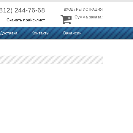
(812) 244-76-68
ВХОД
/
РЕГИСТРАЦИЯ
Сумма заказа:
0
Скачать прайс-лист
Доставка
Контакты
Вакансии