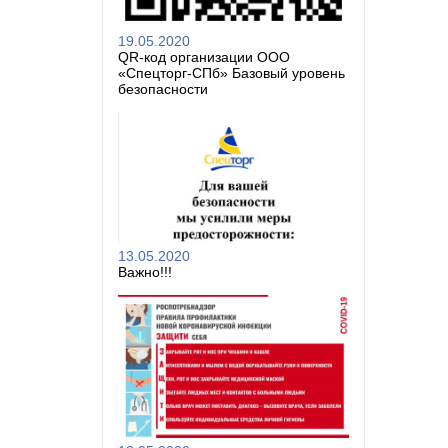
19.05.2020
QR-код организации ООО
«Спецторг-СПб» Базовый уровень
безопасности
13.05.2020
Важно!!!