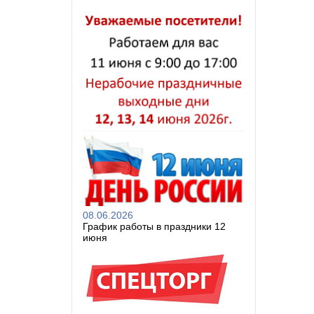
08.06.2026
График работы в праздники 12
июня