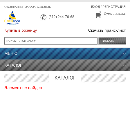
ВХОД
/
РЕГИСТРАЦИЯ
О КОМПАНИИ
ЗАКАЗАТЬ ЗВОНОК
0
Сумма заказа:
(812) 244-76-68
Купить в розницу
Скачать прайс-лист
ИСКАТЬ
МЕНЮ
КАТАЛОГ
КАТАЛОГ
Элемент не найден