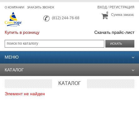
ВХОД
/
РЕГИСТРАЦИЯ
О КОМПАНИИ
ЗАКАЗАТЬ ЗВОНОК
0
Сумма заказа:
(812) 244-76-68
Купить в розницу
Скачать прайс-лист
ИСКАТЬ
МЕНЮ
КАТАЛОГ
КАТАЛОГ
Элемент не найден