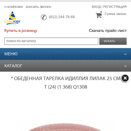
ВХОД
/
РЕГИСТРАЦИЯ
О КОМПАНИИ
ЗАКАЗАТЬ ЗВОНОК
0
Сумма заказа:
(812) 244-76-68
Купить в розницу
Скачать прайс-лист
ИСКАТЬ
МЕНЮ
КАТАЛОГ
* ОБЕДЕННАЯ ТАРЕЛКА ИДИЛЛИЯ ЛИЛАК 25 СМ
T (24) (1 368) Q1308